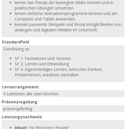
lernen das Prinzip der bewegten Bilder kennen und in
praktischen Übungen umsetzen.
lernen einfache Animationsprogramme kennen und am
Computer und Tablet anwenden.
kennen passende Beispiele und Einsatzmöglichkeiten von
analogen und digitalen Medien im Unterricht.
Standardfeld
Zuordnung zu:
SF 1: Fachwissen und -können
SF 2: Lernen und Entwicklung
SF 4: Eigenständiges Lernen, kritisches Denken,
Problemlösen, kreatives Gestalten
Lernarrangement
4 Lektionen alle zwei Wochen
Präsenzregelung
präsenzpflichtig
Leistungsnachweis
Inhalt:
Ein filmisches Projekt