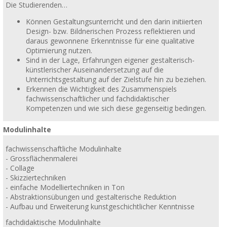
Die Studierenden…
Können Gestaltungsunterricht und den darin initiierten
Design- bzw. Bildnerischen Prozess reflektieren und
daraus gewonnene Erkenntnisse für eine qualitative
Optimierung nutzen.
Sind in der Lage, Erfahrungen eigener gestalterisch-
künstlerischer Auseinandersetzung auf die
Unterrichtsgestaltung auf der Zielstufe hin zu beziehen.
Erkennen die Wichtigkeit des Zusammenspiels
fachwissenschaftlicher und fachdidaktischer
Kompetenzen und wie sich diese gegenseitig bedingen.
Modulinhalte
fachwissenschaftliche Modulinhalte
- Grossflächenmalerei
- Collage
- Skizziertechniken
- einfache Modelliertechniken in Ton
- Abstraktionsübungen und gestalterische Reduktion
- Aufbau und Erweiterung kunstgeschichtlicher Kenntnisse
fachdidaktische Modulinhalte