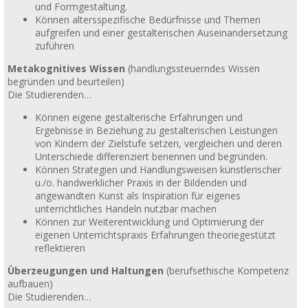
und Formgestaltung.
Können altersspezifische Bedürfnisse und Themen
aufgreifen und einer gestalterischen Auseinandersetzung
zuführen
Metakognitives Wissen
(handlungssteuerndes Wissen
begründen und beurteilen)
Die Studierenden…
Können eigene gestalterische Erfahrungen und
Ergebnisse in Beziehung zu gestalterischen Leistungen
von Kindern der Zielstufe setzen, vergleichen und deren
Unterschiede differenziert benennen und begründen.
Können Strategien und Handlungsweisen künstlerischer
u./o. handwerklicher Praxis in der Bildenden und
angewandten Kunst als Inspiration für eigenes
unterrichtliches Handeln nutzbar machen
Können zur Weiterentwicklung und Optimierung der
eigenen Unterrichtspraxis Erfahrungen theoriegestützt
reflektieren
Überzeugungen und Haltungen
(berufsethische Kompetenz
aufbauen)
Die Studierenden…