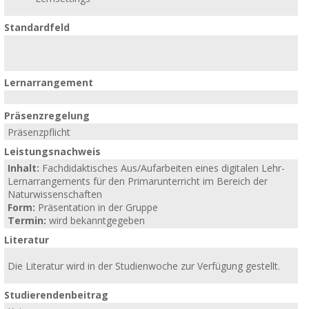
Standardfeld
Lernarrangement
Präsenzregelung
Präsenzpflicht
Leistungsnachweis
Inhalt:
Fachdidaktisches Aus/Aufarbeiten eines digitalen Lehr-
Lernarrangements für den Primarunterricht im Bereich der
Naturwissenschaften
Form:
Präsentation in der Gruppe
Termin:
wird bekanntgegeben
Literatur
Die Literatur wird in der Studienwoche zur Verfügung gestellt.
Studierendenbeitrag