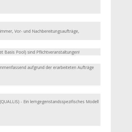
szimmer, Vor- und Nachbereitungsaufträge,
t Basis Pool) sind Pflichtveranstaltungen!
menfassend aufgrund der erarbeiteten Aufträge
 (QUALLIS) - Ein lerngegenstandsspezifisches Modell