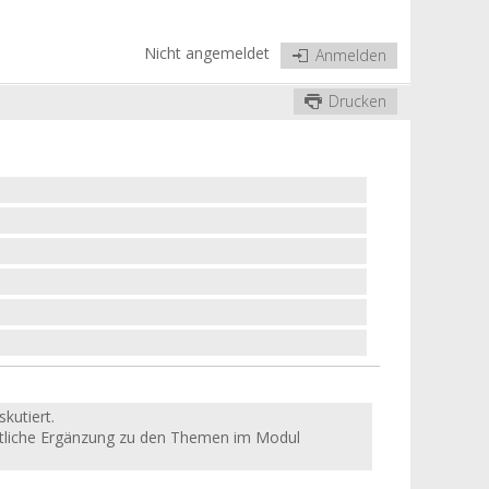
Nicht angemeldet
Anmelden
Drucken
kutiert.
altliche Ergänzung zu den Themen im Modul