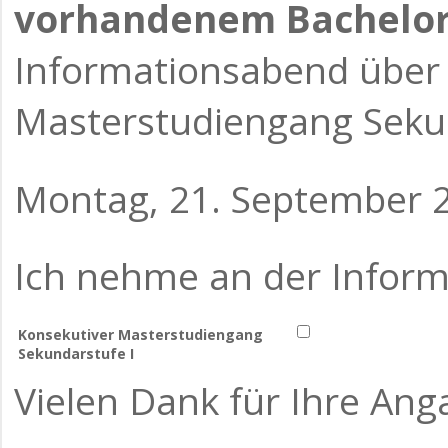
vorhandenem Bachelor
Informationsabend über
Masterstudiengang Seku
Montag, 21. September 
Ich nehme an der Informa
Konsekutiver Masterstudiengang
Sekundarstufe I
Vielen Dank für Ihre Ang