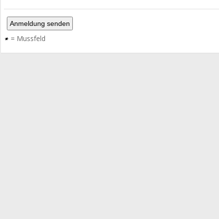
=
Mussfeld