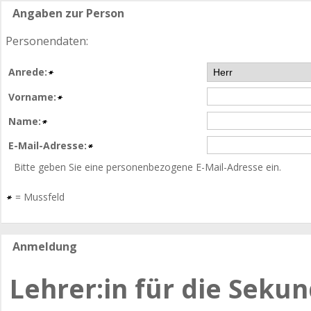
Angaben zur Person
Personendaten:
Anrede:
Vorname:
Name:
E-Mail-Adresse:
Bitte geben Sie eine personenbezogene E-Mail-Adresse ein.
=
Mussfeld
Anmeldung
Lehrer:in für die Seku