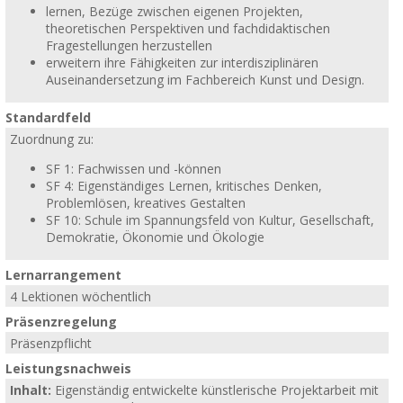
lernen, Bezüge zwischen eigenen Projekten,
theoretischen Perspektiven und fachdidaktischen
Fragestellungen herzustellen
erweitern ihre Fähigkeiten zur interdisziplinären
Auseinandersetzung im Fachbereich Kunst und Design.
Standardfeld
Zuordnung zu:
SF 1: Fachwissen und -können
SF 4: Eigenständiges Lernen, kritisches Denken,
Problemlösen, kreatives Gestalten
SF 10: Schule im Spannungsfeld von Kultur, Gesellschaft,
Demokratie, Ökonomie und Ökologie
Lernarrangement
4 Lektionen wöchentlich
Präsenzregelung
Präsenzpflicht
Leistungsnachweis
Inhalt:
Eigenständig entwickelte künstlerische Projektarbeit mit