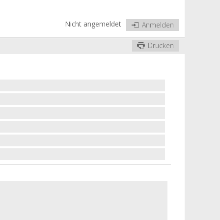
Nicht angemeldet
Anmelden
Drucken