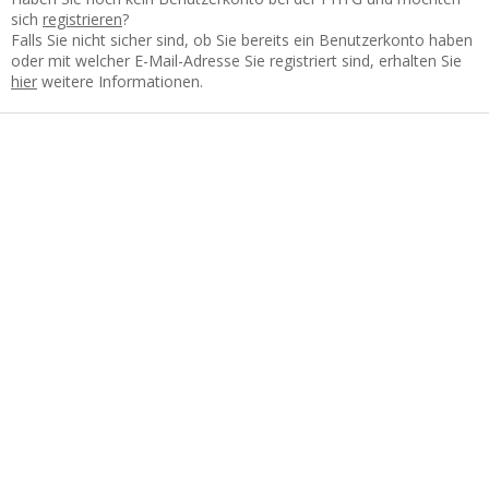
sich
registrieren
?
Falls Sie nicht sicher sind, ob Sie bereits ein Benutzerkonto haben
oder mit welcher E-Mail-Adresse Sie registriert sind, erhalten Sie
hier
weitere Informationen.