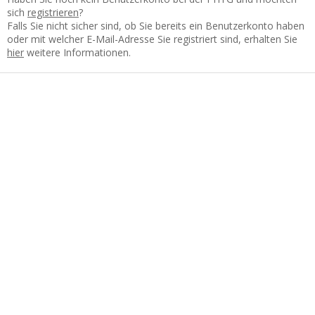
sich
registrieren
?
Falls Sie nicht sicher sind, ob Sie bereits ein Benutzerkonto haben
oder mit welcher E-Mail-Adresse Sie registriert sind, erhalten Sie
hier
weitere Informationen.